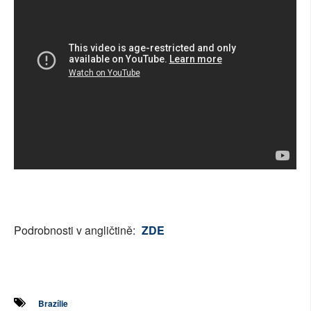
Podrobnosti v angličtině:
ZDE
Brazílie