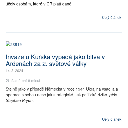
účely osobám, které v ČR platí daně.
Celý článek
Invaze u Kurska vypadá jako bitva v
Ardenách za 2. světové války
14. 8. 2024
čas čtení 8 minut
Stejně jako v případě Německa v roce 1944 Ukrajina vsadila a
operace s sebou nese jak strategické, tak politické riziko,
píše
Stephen Bryen
.
Celý článek