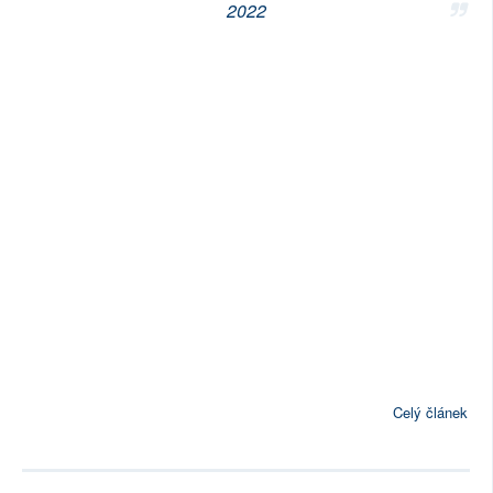
2022
Celý článek