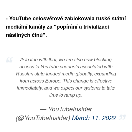
- YouTube celosvětově zablokovala ruské státní
mediální kanály za "popírání a trivializaci
násilných činů".
2/ In line with that, we are also now blocking
access to YouTube channels associated with
Russian state-funded media globally, expanding
from across Europe. This change is effective
immediately, and we expect our systems to take
time to ramp up.
— YouTubeInsider
(@YouTubeInsider)
March 11, 2022