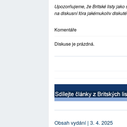
Upozorňujeme, že Britské listy jako 
na diskusní fóra jakémukoliv diskuté
Komentáře
Diskuse je prázdná.
Obsah vydání | 3. 4. 2025