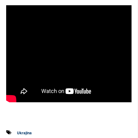
Ukrajina