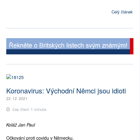
Celý článek
Koronavirus: Východní Němci jsou idioti
22. 12. 2021
čas čtení 1 minuta
Koláž Jan Paul
Očkování proti covidu v Německu.