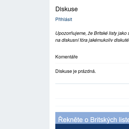
Diskuse
Přihlásit
Upozorňujeme, že Britské listy jako 
na diskusní fóra jakémukoliv diskuté
Komentáře
Diskuse je prázdná.