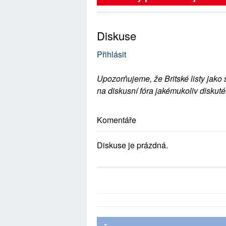
Diskuse
Přihlásit
Upozorňujeme, že Britské listy jako 
na diskusní fóra jakémukoliv diskuté
Komentáře
Diskuse je prázdná.