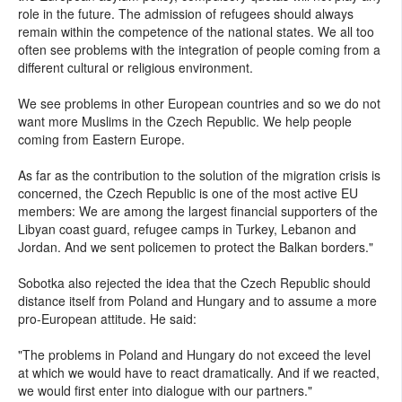
role in the future. The admission of refugees should always
remain within the competence of the national states. We all too
often see problems with the integration of people coming from a
different cultural or religious environment.
We see problems in other European countries and so we do not
want more Muslims in the Czech Republic. We help people
coming from Eastern Europe.
As far as the contribution to the solution of the migration crisis is
concerned, the Czech Republic is one of the most active EU
members: We are among the largest financial supporters of the
Libyan coast guard, refugee camps in Turkey, Lebanon and
Jordan. And we sent policemen to protect the Balkan borders."
Sobotka also rejected the idea that the Czech Republic should
distance itself from Poland and Hungary and to assume a more
pro-European attitude. He said:
"The problems in Poland and Hungary do not exceed the level
at which we would have to react dramatically. And if we reacted,
we would first enter into dialogue with our partners."