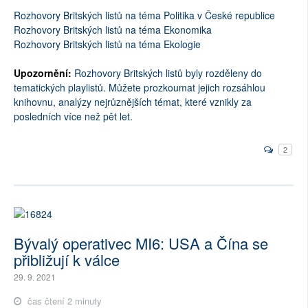
Rozhovory Britských listů na téma Politika v České republice
Rozhovory Britských listů na téma Ekonomika
Rozhovory Britských listů na téma Ekologie
Upozornění:
Rozhovory Britských listů byly rozděleny do
tematických playlistů. Můžete prozkoumat jejich rozsáhlou
knihovnu, analýzy nejrůznějších témat, které vznikly za
posledních více než pět let.
2
Bývalý operativec MI6: USA a Čína se
přibližují k válce
29. 9. 2021
čas čtení 2 minuty