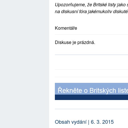
Upozorňujeme, že Britské listy jako 
na diskusní fóra jakémukoliv diskuté
Komentáře
Diskuse je prázdná.
Obsah vydání | 6. 3. 2015