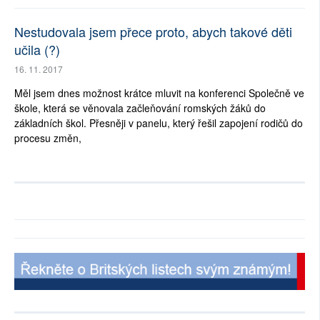
Nestudovala jsem přece proto, abych takové děti
učila (?)
16. 11. 2017
Měl jsem dnes možnost krátce mluvit na konferenci Společně ve
škole, která se věnovala začleňování romských žáků do
základních škol. Přesněji v panelu, který řešil zapojení rodičů do
procesu změn,