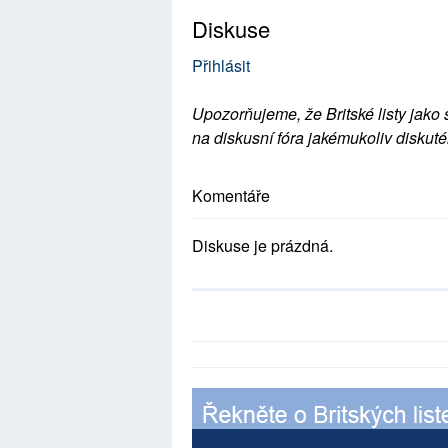
Diskuse
Přihlásit
Upozorňujeme, že Britské listy jako 
na diskusní fóra jakémukoliv diskuté
Komentáře
Diskuse je prázdná.