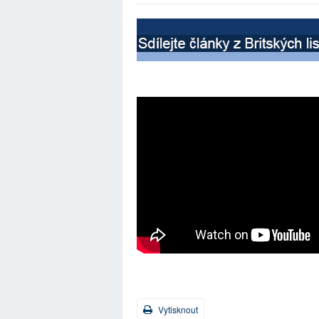
Vytisknout