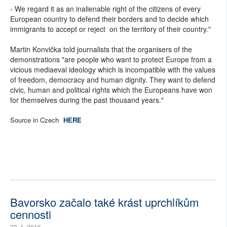
- We regard it as an inalienable right of the citizens of every
European country to defend their borders and to decide which
immigrants to accept or reject on the territory of their country."
Martin Konvička told journalists that the organisers of the
demonstrations "are people who want to protect Europe from a
vicious mediaeval ideology which is incompatible with the values
of freedom, democracy and human dignity. They want to defend
civic, human and political rights which the Europeans have won
for themselves during the past thousand years."
Source in Czech
HERE
Bavorsko začalo také krást uprchlíkům
cennosti
23. 1. 2016