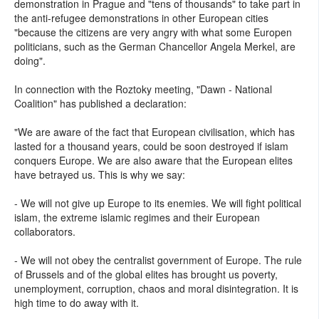
demonstration in Prague and "tens of thousands" to take part in
the anti-refugee demonstrations in other European cities
"because the citizens are very angry with what some Europen
politicians, such as the German Chancellor Angela Merkel, are
doing".
In connection with the Roztoky meeting, "Dawn - National
Coalition" has published a declaration:
"We are aware of the fact that European civilisation, which has
lasted for a thousand years, could be soon destroyed if islam
conquers Europe. We are also aware that the European elites
have betrayed us. This is why we say:
- We will not give up Europe to its enemies. We will fight political
islam, the extreme islamic regimes and their European
collaborators.
- We will not obey the centralist government of Europe. The rule
of Brussels and of the global elites has brought us poverty,
unemployment, corruption, chaos and moral disintegration. It is
high time to do away with it.