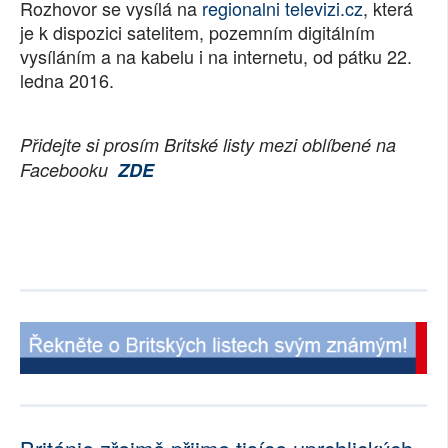
Rozhovor se vysílá na
regionalni televizi.cz
, která
je k dispozici satelitem, pozemním digitálním
vysíláním a na kabelu i na internetu, od pátku 22.
ledna 2016.
Přidejte si prosím Britské listy mezi oblíbené na
Facebooku
ZDE