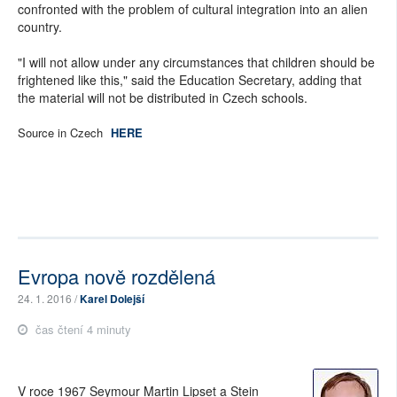
confronted with the problem of cultural integration into an alien
country.
"I will not allow under any circumstances that children should be
frightened like this," said the Education Secretary, adding that
the material will not be distributed in Czech schools.
Source in Czech
HERE
Evropa nově rozdělená
24. 1. 2016 /
Karel Dolejší
čas čtení 4 minuty
V roce 1967 Seymour Martin Lipset a Stein