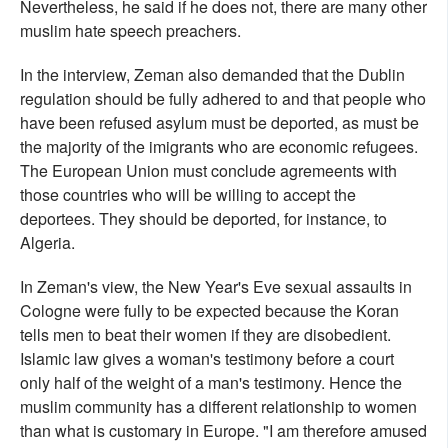
Nevertheless, he said if he does not, there are many other
muslim hate speech preachers.
In the interview, Zeman also demanded that the Dublin
regulation should be fully adhered to and that people who
have been refused asylum must be deported, as must be
the majority of the imigrants who are economic refugees.
The European Union must conclude agremeents with
those countries who will be willing to accept the
deportees. They should be deported, for instance, to
Algeria.
In Zeman's view, the New Year's Eve sexual assaults in
Cologne were fully to be expected because the Koran
tells men to beat their women if they are disobedient.
Islamic law gives a woman's testimony before a court
only half of the weight of a man's testimony. Hence the
muslim community has a different relationship to women
than what is customary in Europe. "I am therefore amused