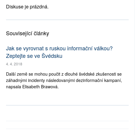
Diskuse je prázdná.
Související články
Jak se vyrovnat s ruskou informační válkou?
Zeptejte se ve Švédsku
4. 4. 2018
Další země se mohou poučit z dlouhé švédské zkušenosti se
záhadnými incidenty následovanými dezinformační kampaní,
napsala Elisabeth Brawová.