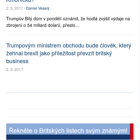
2. 3. 2017 /
Daniel Veselý
Trumpův Bílý dům v pondělí oznámil, že hodlá zvýšit výdaje na
zbrojení o 54 miliard dolarů, přesto...
Trumpovým ministrem obchodu bude člověk, který
žehnal brexit jako příležitost převzít britský
business
2. 3. 2017