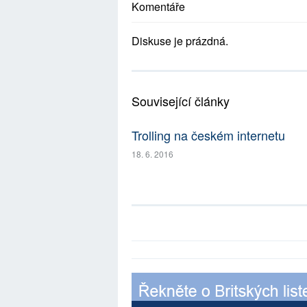
Komentáře
Diskuse je prázdná.
Související články
Trolling na českém internetu
18. 6. 2016