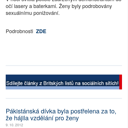
očí lasery a baterkami. Ženy byly podrobovány
sexuálnímu ponižování.
Podrobnosti
ZDE
Pákistánská dívka byla postřelena za to,
že hájila vzdělání pro ženy
9. 10. 2012