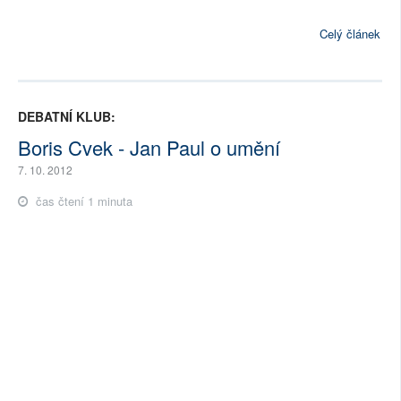
Celý článek
DEBATNÍ KLUB:
Boris Cvek - Jan Paul o umění
7. 10. 2012
čas čtení 1 minuta