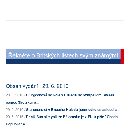
Obsah vydání | 29. 6. 2016
29. 6. 2016 /
Sturgeonová setkala v Bruselu se sympatiemi, avšak
pomoc Skotsku na...
29. 6. 2016 /
Sturgeonová v Bruselu: Nalezla jsem ochotu naslouchat
29. 6. 2016 /
Deník Sun si myslí, že Bělorusko je v EU, a píše "Chech
Republic" a...