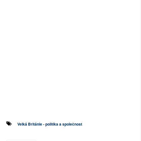
Velká Británie - politika a společnost