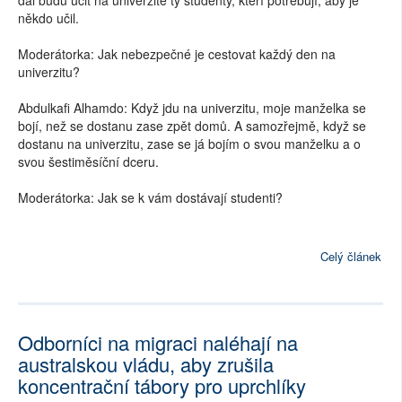
někdo učil.
Moderátorka: Jak nebezpečné je cestovat každý den na
univerzitu?
Abdulkafi Alhamdo: Když jdu na univerzitu, moje manželka se
bojí, než se dostanu zase zpět domů. A samozřejmě, když se
dostanu na univerzitu, zase se já bojím o svou manželku a o
svou šestiměsíční dceru.
Moderátorka: Jak se k vám dostávají studenti?
Celý článek
Odborníci na migraci naléhají na
australskou vládu, aby zrušila
koncentrační tábory pro uprchlíky