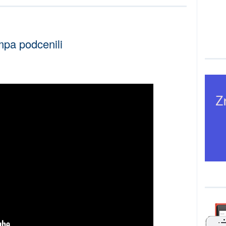
mpa podcenili