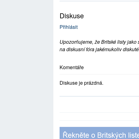
Diskuse
Přihlásit
Upozorňujeme, že Britské listy jako 
na diskusní fóra jakémukoliv diskuté
Komentáře
Diskuse je prázdná.