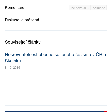
Komentáře
nejnovější
oblíbené
Diskuse je prázdná.
Související články
Nesrovnatelnost obecně sdíleného rasismu v ČR a
Skotsku
8. 10. 2016