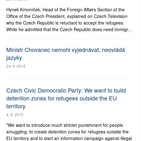
Hynek Kmoníček, Head of the Foreign Affairs Section of the
Office of the Czech President, explained on Czech Television
why the Czech Republic is reluctant to accept the refugees.
While he admitted that the Czech Republic does need immigr...
Ministr Chovanec nemohl vyjednávat, neovládá
jazyky
24. 9. 2015
Czech Civic Democratic Party: We want to build
detention zones for refugees outside the EU
territory
4. 9. 2015
"We want to introduce much stricter punishment for people
smuggling, to create detention zones for refugees outside the
EU territory and to start an information campaign against illegal