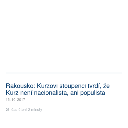
Rakousko: Kurzovi stoupenci tvrdí, že
Kurz není nacionalista, ani populista
16. 10. 2017
čas čtení 2 minuty