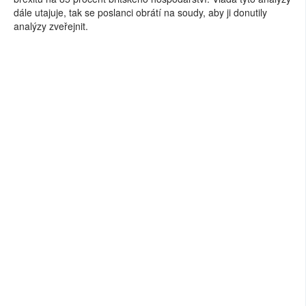
dále utajuje, tak se poslanci obrátí na soudy, aby ji donutily
analýzy zveřejnit.