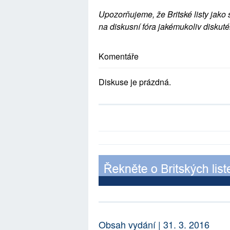
Upozorňujeme, že Britské listy jako 
na diskusní fóra jakémukoliv diskuté
Komentáře
Diskuse je prázdná.
Obsah vydání | 31. 3. 2016