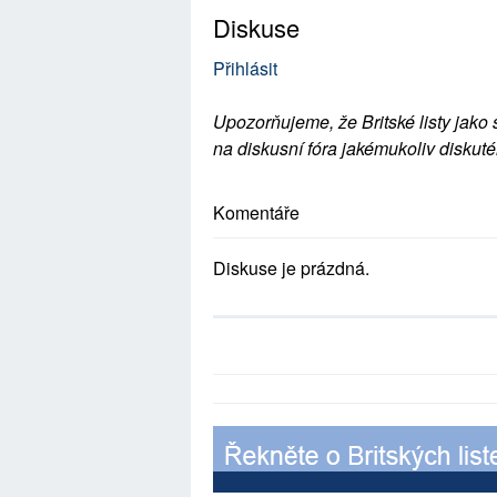
Diskuse
Přihlásit
Upozorňujeme, že Britské listy jako 
na diskusní fóra jakémukoliv diskuté
Komentáře
Diskuse je prázdná.