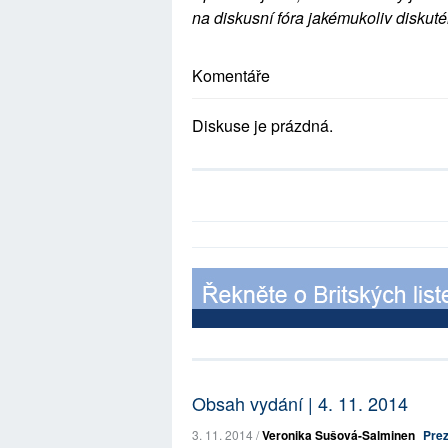
na diskusní fóra jakémukoliv diskuté
Komentáře
Diskuse je prázdná.
Obsah vydání | 4. 11. 2014
3. 11. 2014 /
Veronika Sušová-Salminen
Prez