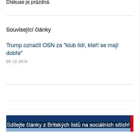
Diskuse je prázdná.
Související články
Trump označil OSN za "klub lidí, kteří se mají
dobře"
29. 12. 2016