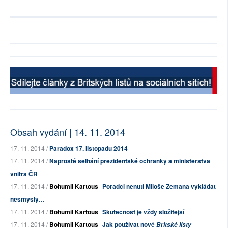
Obsah vydání | 14. 11. 2014
17. 11. 2014 /
Paradox 17. listopadu 2014
17. 11. 2014 /
Naprosté selhání prezidentské ochranky a ministerstva
vnitra ČR
17. 11. 2014 /
Bohumil Kartous
Poradci nenutí Miloše Zemana vykládat
nesmysly…
17. 11. 2014 /
Bohumil Kartous
Skutečnost je vždy složitější
17. 11. 2014 /
Bohumil Kartous
Jak používat nové
Britské listy