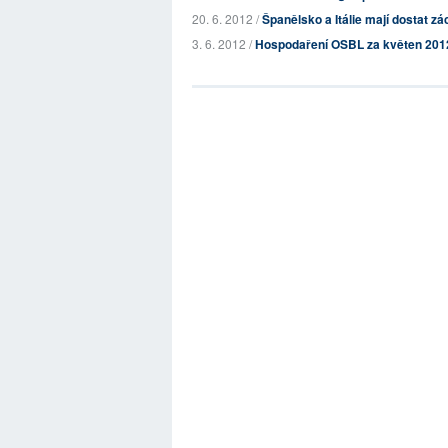
20. 6. 2012 /
Španělsko a Itálie mají dostat zá
3. 6. 2012 /
Hospodaření OSBL za květen 201