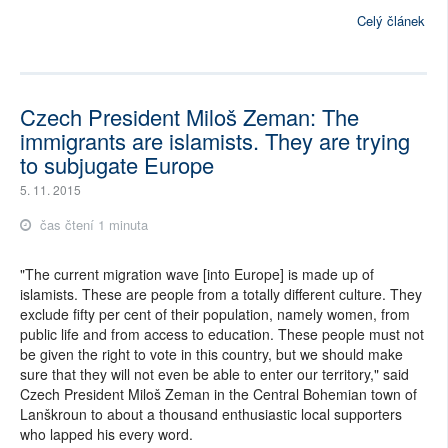
Celý článek
Czech President Miloš Zeman: The
immigrants are islamists. They are trying
to subjugate Europe
5. 11. 2015
čas čtení 1 minuta
"The current migration wave [into Europe] is made up of
islamists. These are people from a totally different culture. They
exclude fifty per cent of their population, namely women, from
public life and from access to education. These people must not
be given the right to vote in this country, but we should make
sure that they will not even be able to enter our territory," said
Czech President Miloš Zeman in the Central Bohemian town of
Lanškroun to about a thousand enthusiastic local supporters
who lapped his every word.