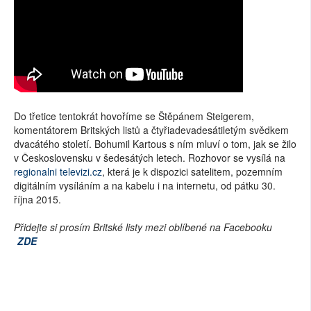
Do třetice tentokrát hovoříme se Štěpánem Steigerem,
komentátorem Britských listů a čtyřiadevadesátiletým svědkem
dvacátého století. Bohumil Kartous s ním mluví o tom, jak se žilo
v Československu v šedesátých letech. Rozhovor se vysílá na
regionalni televizi.cz
, která je k dispozici satelitem, pozemním
digitálním vysíláním a na kabelu i na internetu, od pátku 30.
října 2015.
Přidejte si prosím Britské listy mezi oblíbené na Facebooku
ZDE