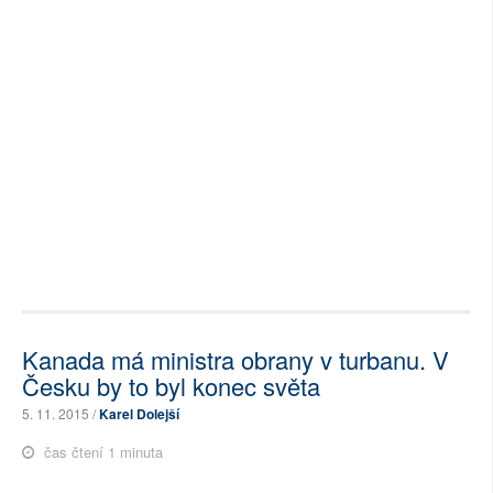
Kanada má ministra obrany v turbanu. V
Česku by to byl konec světa
5. 11. 2015 /
Karel Dolejší
čas čtení 1 minuta