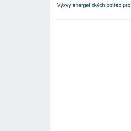
Výzvy energetických potřeb pro 