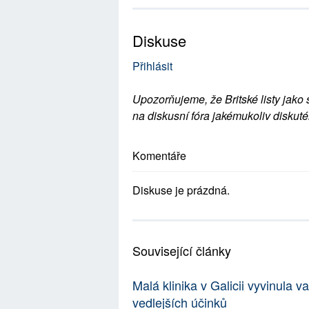
Diskuse
Přihlásit
Upozorňujeme, že Britské listy jako 
na diskusní fóra jakémukoliv diskuté
Komentáře
Diskuse je prázdná.
Související články
Malá klinika v Galicii vyvinula 
vedlejších účinků