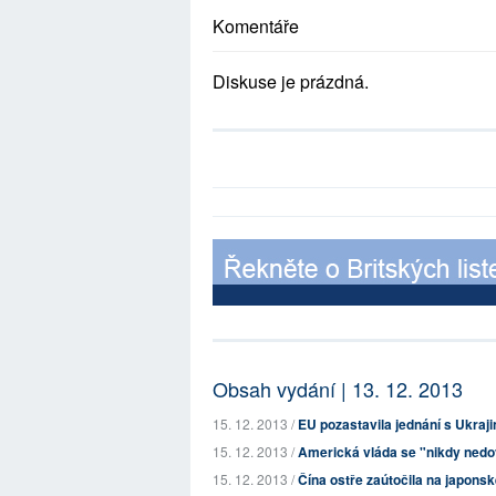
Komentáře
Diskuse je prázdná.
Obsah vydání | 13. 12. 2013
15. 12. 2013 /
EU pozastavila jednání s Ukraj
15. 12. 2013 /
Americká vláda se "nikdy nedo
15. 12. 2013 /
Čína ostře zaútočila na japonsk