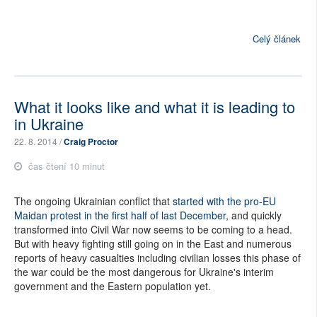
Celý článek
What it looks like and what it is leading to
in Ukraine
22. 8. 2014 /
Craig Proctor
čas čtení 10 minut
The ongoing Ukrainian conflict that
started with the pro-EU
Maidan protest in the first half of last December
, and quickly
transformed into Civil War now seems to be coming to a head.
But with heavy fighting still going on in the East and numerous
reports of heavy casualties including civilian losses this phase of
the war could be the most dangerous for Ukraine's interim
government and the Eastern population yet.