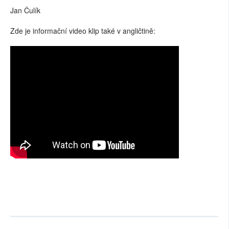
Jan Čulík
Zde je informační video klip také v angličtině: