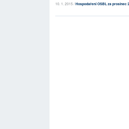
10. 1. 2015 /
Hospodaření OSBL za prosinec 